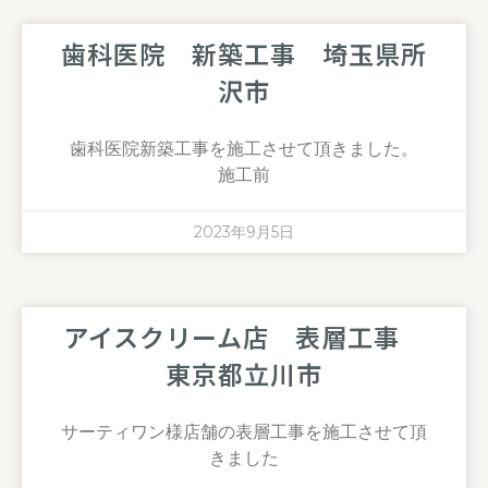
歯科医院 新築工事 埼玉県所
沢市
歯科医院新築工事を施工させて頂きました。
施工前
2023年9月5日
アイスクリーム店 表層工事
東京都立川市
サーティワン様店舗の表層工事を施工させて頂
きました