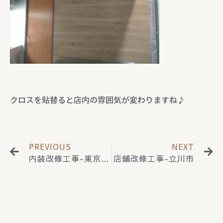
クロスを貼替ると店内の雰囲気が変わりますね♪
PREVIOUS
NEXT
内装改修工事-東京都目黒区
店舗改修工事-立川市