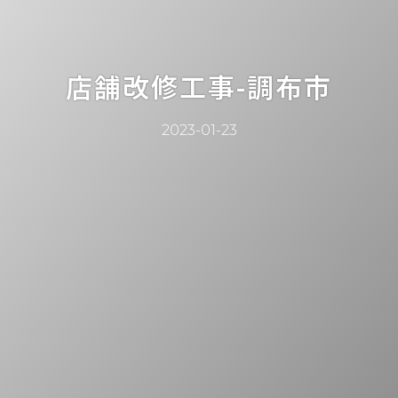
店舗改修工事-調布市
2023-01-23