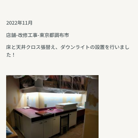
2022年11月
店舗-改修工事-東京都調布市
床と天井クロス張替え、ダウンライトの設置を行いまし
た！